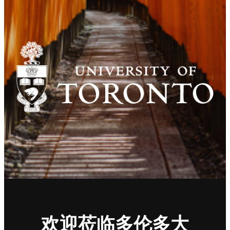
欢迎莅临多伦多大