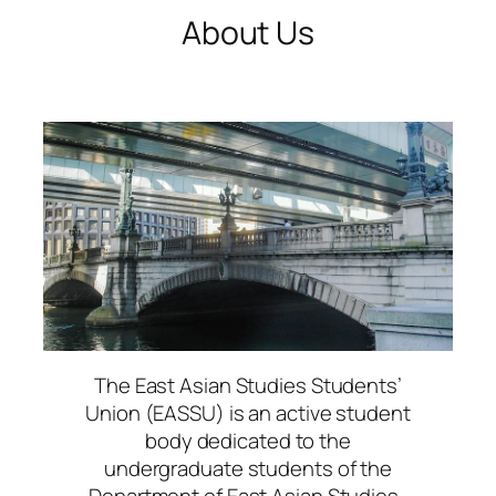
About Us
The East Asian Studies Students’
Union (EASSU) is an active student
body dedicated to the
undergraduate students of the
Department of East Asian Studies.