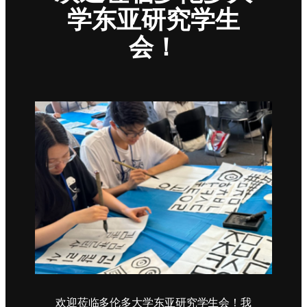
学东亚研究学生
会！
欢迎莅临多伦多大学东亚研究学生会！我